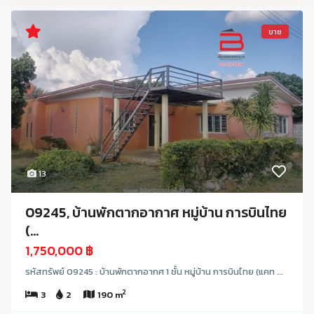
ขาย
13
09245, บ้านพักตากอากาศ หมู่บ้าน การบินไทย
(...
1,750,000 ฿
รหัสทรัพย์ 09245 : บ้านพักตากอากศ 1 ชั้น หมู่บ้าน การบินไทย (แคท ...
2
3
2
190 m