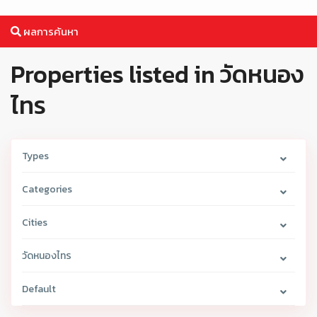
ผลการค้นหา
Properties listed in วัดหนอง
ไทร
Types
Categories
Cities
วัดหนองไทร
Default