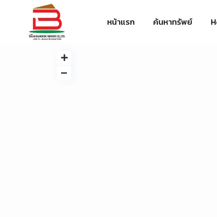
หน้าแรก
ค้นหาทรัพย์
H