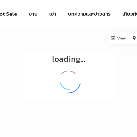
ot Sale
ขาย
เช่า
บทความและข่าวสาร
เกี่ยวก
View
loading...