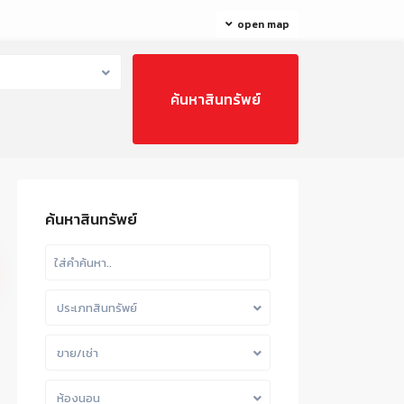
open map
ค้นหาสินทรัพย์
ประเภทสินทรัพย์
ขาย/เช่า
ห้องนอน