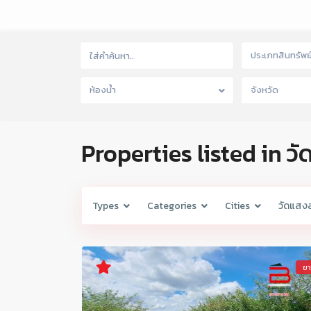
ประเภทสินทรัพย
ห้องน้ำ
จังหวัด
Properties listed in ว
Types
Categories
Cities
วัดแสง
ข