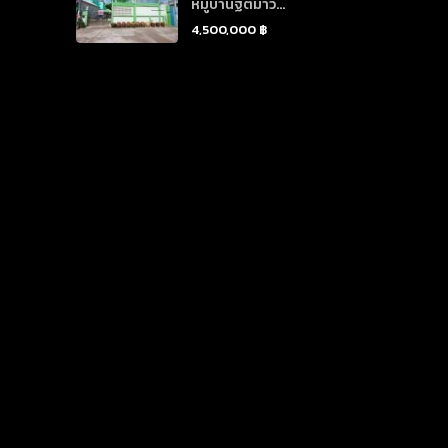
หมู่บ้านฐิติมาวิ...
4,500,000 ฿