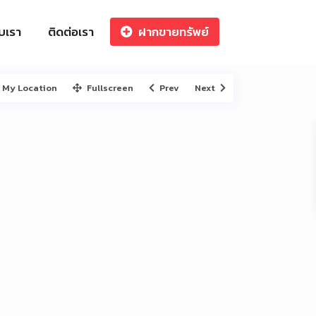
ับเรา
ติดต่อเรา
ฝากขายทรัพย์
My Location
Fullscreen
Prev
Next