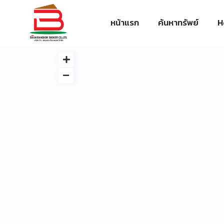
หน้าแรก
ค้นหาทรัพย์
H