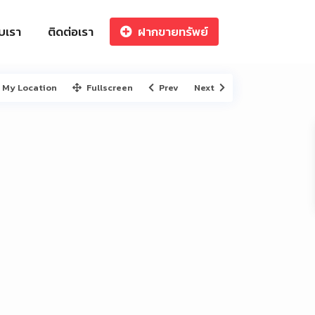
ับเรา
ติดต่อเรา
ฝากขายทรัพย์
My Location
Fullscreen
Prev
Next