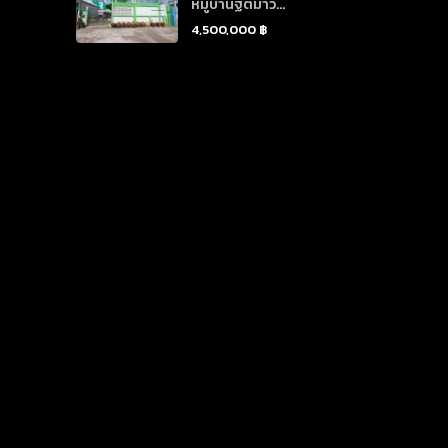
หมู่บ้านฐิติมาวิ...
4,500,000 ฿