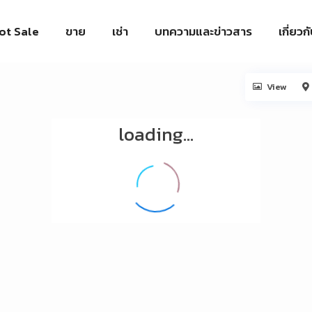
ot Sale
ขาย
เช่า
บทความและข่าวสาร
เกี่ยวก
View
loading...