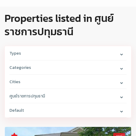
Properties listed in ศูนย์
ราชการปทุมธานี
Types
Categories
Cities
ศูนย์ราชการปทุมธานี
Default