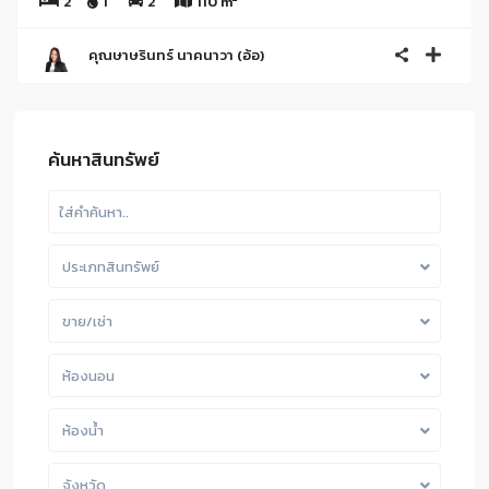
2
1
2
110 m
คุณษาษรินทร์ นาคนาวา (อ้อ)
ค้นหาสินทรัพย์
ประเภทสินทรัพย์
ขาย/เช่า
ห้องนอน
ห้องน้ำ
จังหวัด