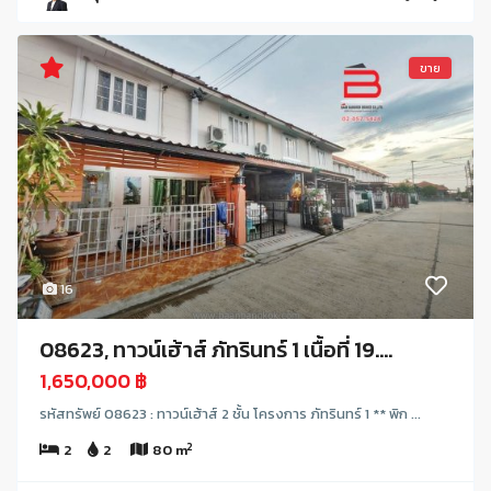
ขาย
16
08623, ทาวน์เฮ้าส์ ภัทรินทร์ 1 เนื้อที่ 19....
1,650,000 ฿
รหัสทรัพย์ 08623 : ทาวน์เฮ้าส์ 2 ชั้น โครงการ ภัทรินทร์ 1 ** พิก ...
2
2
2
80 m