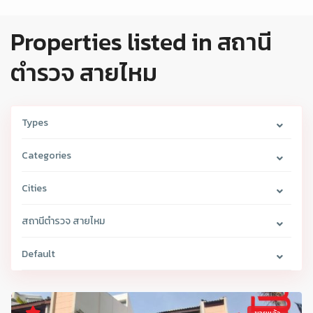
Properties listed in สถานี
ตำรวจ สายไหม
Types
Categories
Cities
สถานีตำรวจ สายไหม
Default