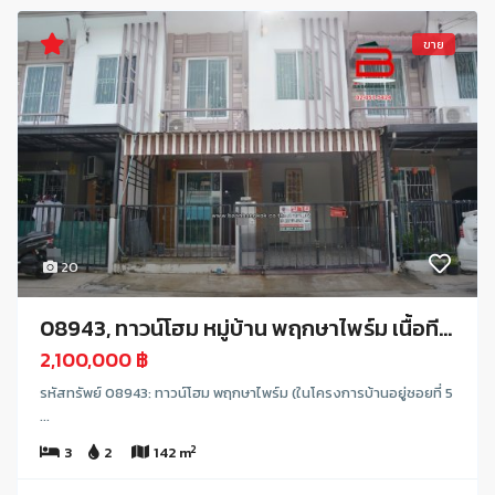
ขาย
20
08943, ทาวน์โฮม หมู่บ้าน พฤกษาไพร์ม เนื้อที...
2,100,000 ฿
รหัสทรัพย์ 08943: ทาวน์โฮม พฤกษาไพร์ม (ในโครงการบ้านอยู่ซอยที่ 5
...
2
3
2
142 m