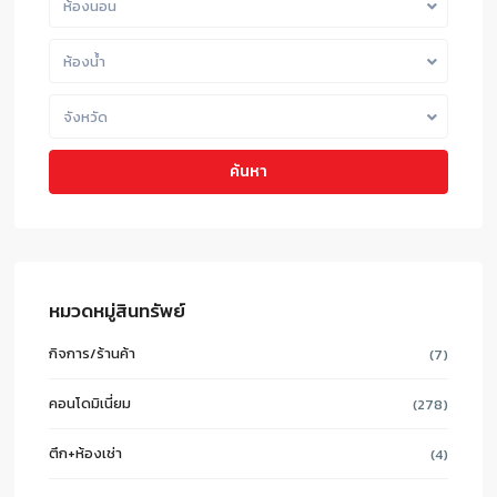
ห้องนอน
ห้องน้ำ
จังหวัด
ค้นหา
หมวดหมู่สินทรัพย์
กิจการ/ร้านค้า
(7)
คอนโดมิเนี่ยม
(278)
ตึก+ห้องเช่า
(4)