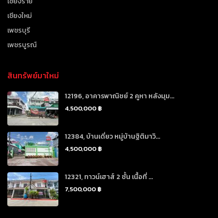
เชียงราย
เชียงใหม่
เพชรบุรี
เพชรบูรณ์
สินทรัพย์มาใหม่
12196, อาคารพาณิชย์ 2 คูหา หลังมุม...
4,500,000 ฿
12384, บ้านเดี่ยว หมู่บ้านฐิติมาวิ...
4,500,000 ฿
12321, ทาวน์เฮาส์ 2 ชั้น เนื้อที่ ...
7,500,000 ฿