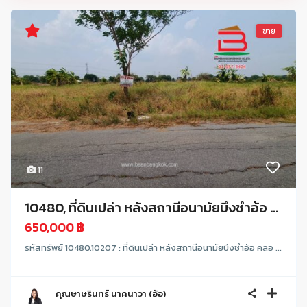
ขาย
11
10480, ที่ดินเปล่า หลังสถานีอนามัยบึงชำอ้อ ...
650,000 ฿
รหัสทรัพย์ 10480,10207 : ที่ดินเปล่า หลังสถานีอนามัยบึงชำอ้อ คลอ ...
คุณษาษรินทร์ นาคนาวา (อ้อ)