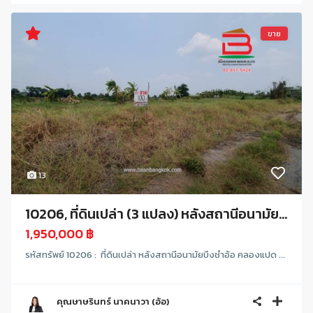
ขาย
13
10206, ที่ดินเปล่า (3 แปลง) หลังสถานีอนามัย...
1,950,000 ฿
รหัสทรัพย์ 10206 : ที่ดินเปล่า หลังสถานีอนามัยบึงชำอ้อ คลองแปด ...
คุณษาษรินทร์ นาคนาวา (อ้อ)