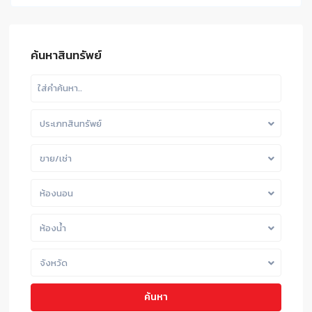
ค้นหาสินทรัพย์
ประเภทสินทรัพย์
ขาย/เช่า
ห้องนอน
ห้องน้ำ
จังหวัด
ค้นหา