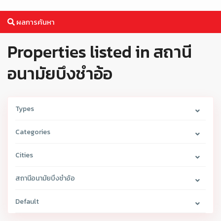
ผลการค้นหา
Properties listed in สถานี
อนามัยบึงชำอ้อ
Types
Categories
Cities
สถานีอนามัยบึงชำอ้อ
Default