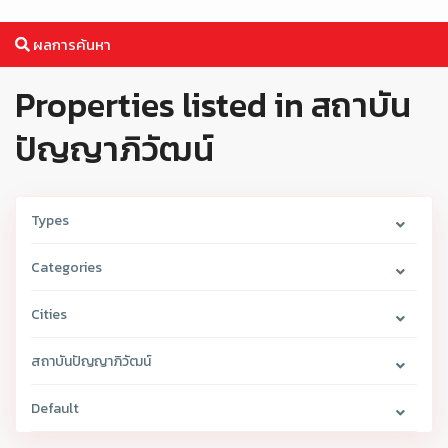
ผลการค้นหา
Properties listed in สถาบัน
ปัญญาภิวัฒน์
Types
Categories
Cities
สถาบันปัญญาภิวัฒน์
Default