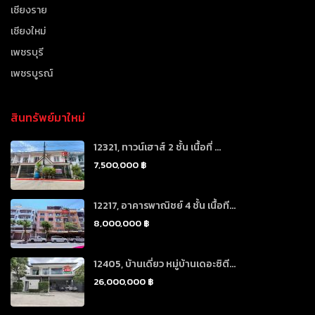
เชียงราย
เชียงใหม่
เพชรบุรี
เพชรบูรณ์
สินทรัพย์มาใหม่
12321, ทาวน์เฮาส์ 2 ชั้น เนื้อที่ ...
7,500,000 ฿
12217, อาคารพาณิชย์ 4 ชั้น เนื้อที...
8,000,000 ฿
12405, บ้านเดี่ยว หมู่บ้านเดอะซิตี...
26,000,000 ฿