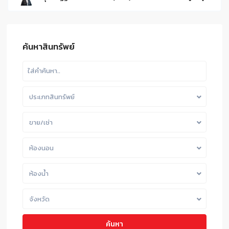
ค้นหาสินทรัพย์
ประเภทสินทรัพย์
ขาย/เช่า
ห้องนอน
ห้องน้ำ
จังหวัด
ค้นหา