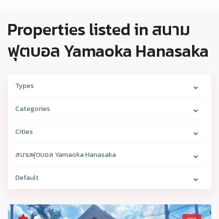
Properties listed in สนาม
ฟุตบอล Yamaoka Hanasaka
Types
Categories
Cities
สนามฟุตบอล Yamaoka Hanasaka
Default