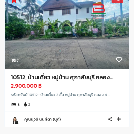
ขาย
7
10512, บ้านเดี่ยว หมู่บ้าน ศุภาลัยบุรี คลอง...
2,900,000 ฿
รหัสทรัพย์ 10512 : บ้านเดี่ยว 2 ชั้น หมู่บ้าน ศุภาลัยบุรี คลอง 4 ...
3
2
คุณนุวดี นนท์ตา (นุดี)