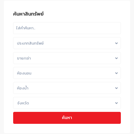
ค้นหาสินทรัพย์
ประเภทสินทรัพย์
ขาย/เช่า
ห้องนอน
ห้องน้ำ
จังหวัด
ค้นหา