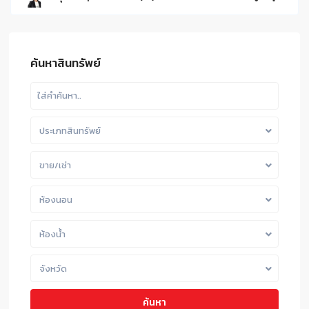
ค้นหาสินทรัพย์
ประเภทสินทรัพย์
ขาย/เช่า
ห้องนอน
ห้องน้ำ
จังหวัด
ค้นหา