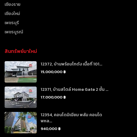
เชียงราย
เชียงใหม่
เพชรบุรี
เพชรบูรณ์
สินทรัพย์มาใหม่
12372, บ้านพร้อมโกดัง เนื้อที่ 101...
15,000,000 ฿
12371, บ้านสไตล์ Home Gate 2 ชั้น ...
17,000,000 ฿
12354, คอนโดมิเนียม พลัม คอนโด
พหล...
940,000 ฿