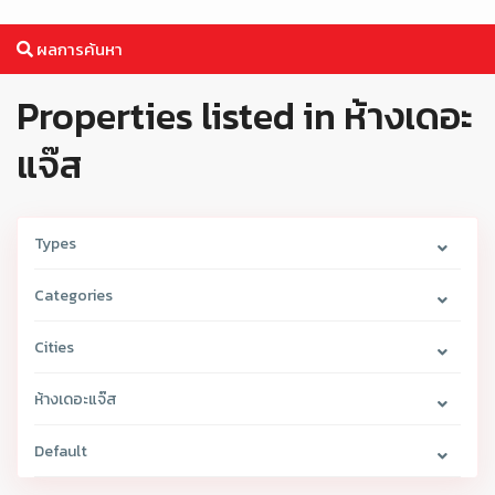
ผลการค้นหา
Properties listed in ห้างเดอะ
แจ๊ส
Types
Categories
Cities
ห้างเดอะแจ๊ส
Default