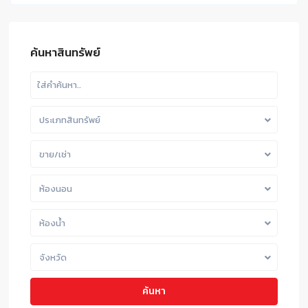
ค้นหาสินทรัพย์
ประเภทสินทรัพย์
ขาย/เช่า
ห้องนอน
ห้องน้ำ
จังหวัด
ค้นหา