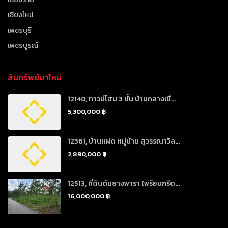
เชียงใหม่
เพชรบุรี
เพชรบูรณ์
สินทรัพย์มาใหม่
12140, ทาวน์โฮม 3 ชั้น บ้านกลางเมื...
5,300,000 ฿
12361, บ้านแฝด หมู่บ้าน สุวรรณาวิล...
2,890,000 ฿
12513, ที่ดินต้นยางพารา (พร้อมกรีด...
16,000,000 ฿