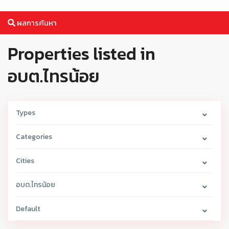
ผลการค้นหา
Properties listed in
อบต.ไทรน้อย
Types
Categories
Cities
อบต.ไทรน้อย
Default