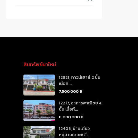
สินทรัพย์มาใหม่
12321, ทาวน์เฮาส์ 2 ชั้น
เนื้อที่ ...
7,500,000 ฿
12217, อาคารพาณิชย์ 4
ชั้น เนื้อที...
8,000,000 ฿
12405, บ้านเดี่ยว
หมู่บ้านเดอะซิตี...