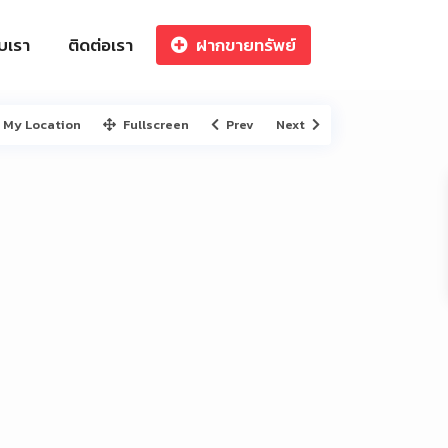
ับเรา
ติดต่อเรา
ฝากขายทรัพย์
My Location
Fullscreen
Prev
Next