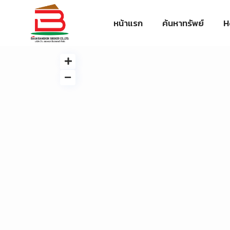
หน้าแรก
ค้นหาทรัพย์
H