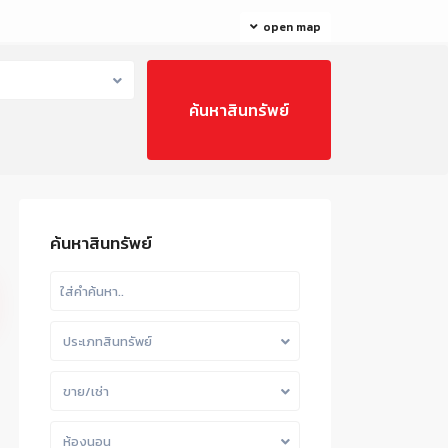
open map
ค้นหาสินทรัพย์
ประเภทสินทรัพย์
ขาย/เช่า
ห้องนอน