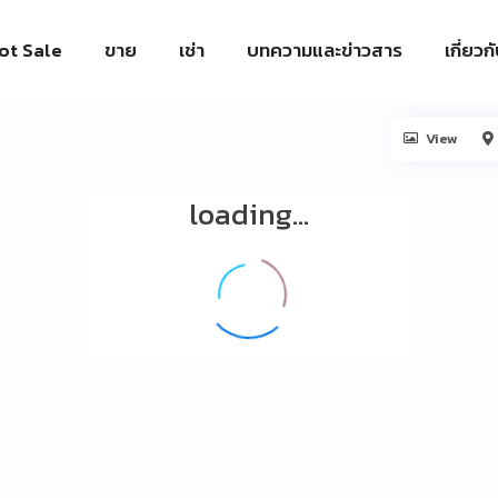
ot Sale
ขาย
เช่า
บทความและข่าวสาร
เกี่ยวก
View
loading...