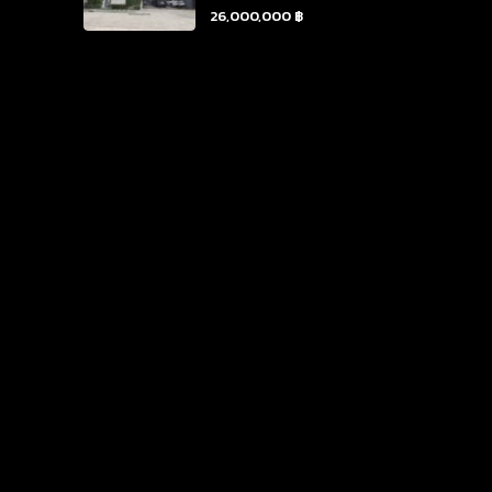
26,000,000 ฿