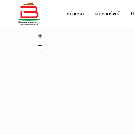
หน้าแรก
ค้นหาทรัพย์
H