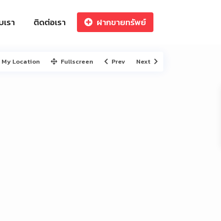
ับเรา
ติดต่อเรา
ฝากขายทรัพย์
My Location
Fullscreen
Prev
Next