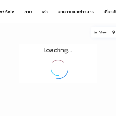
ot Sale
ขาย
เช่า
บทความและข่าวสาร
เกี่ยวก
View
loading...