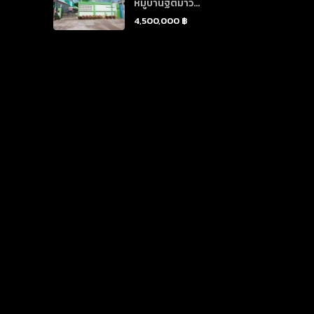
หมู่บ้านฐิติมาวิ...
4,500,000 ฿