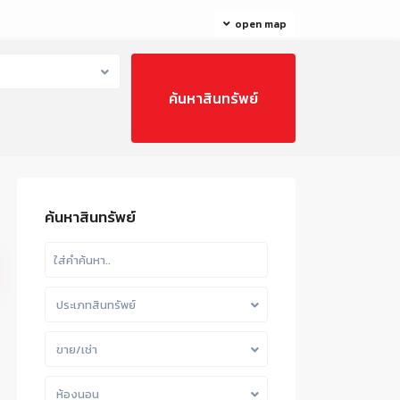
open map
ค้นหาสินทรัพย์
ประเภทสินทรัพย์
ขาย/เช่า
ห้องนอน