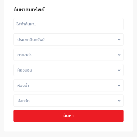
ค้นหาสินทรัพย์
ประเภทสินทรัพย์
ขาย/เช่า
ห้องนอน
ห้องน้ำ
จังหวัด
ค้นหา