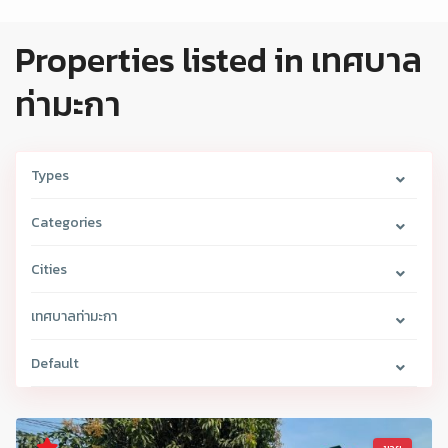
Properties listed in เทศบาล
ท่ามะกา
Types
Categories
Cities
เทศบาลท่ามะกา
Default