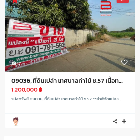
ขาย
17
09036, ที่ดินเปล่า เทศบาลท่าไม้ ซ.57 เนื้อท...
1,200,000 ฿
รหัสทรัพย์ 09036: ที่ดินเปล่า เทศบาลท่าไม้ ซ.57 **ค่าพิกัดแปลง : ...