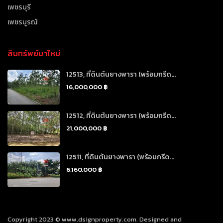
เพชรบุรี
เพชรบูรณ์
สินทรัพย์มาใหม่
12513, ที่ดินต้นยางพารา (พร้อมกรีด...
16,000,000 ฿
12512, ที่ดินต้นยางพารา (พร้อมกรีด...
21,000,000 ฿
12511, ที่ดินต้นยางพารา (พร้อมกรีด...
6,160,000 ฿
Copyright 2023 © www.dsignproperty.com. Designed and