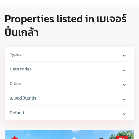
Properties listed in เมเจอร์
ปิ่นเกล้า
Types
Categories
Cities
เมเจอร์ปิ่นเกล้า
Default