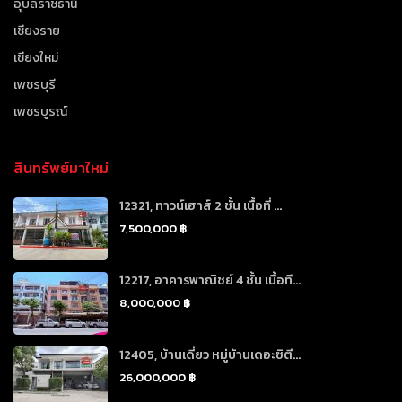
อุบลราชธานี
เชียงราย
เชียงใหม่
เพชรบุรี
เพชรบูรณ์
สินทรัพย์มาใหม่
12321, ทาวน์เฮาส์ 2 ชั้น เนื้อที่ ...
7,500,000 ฿
12217, อาคารพาณิชย์ 4 ชั้น เนื้อที...
8,000,000 ฿
12405, บ้านเดี่ยว หมู่บ้านเดอะซิตี...
26,000,000 ฿