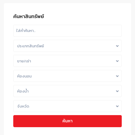
ค้นหาสินทรัพย์
ประเภทสินทรัพย์
ขาย/เช่า
ห้องนอน
ห้องน้ำ
จังหวัด
ค้นหา