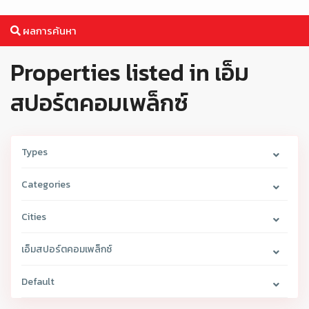
ผลการค้นหา
Properties listed in เอ็ม
สปอร์ตคอมเพล็กซ์
Types
Categories
Cities
เอ็มสปอร์ตคอมเพล็กซ์
Default