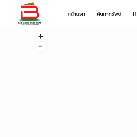
หน้าแรก
ค้นหาทรัพย์
H