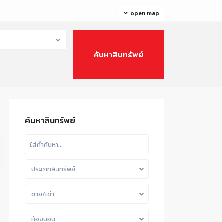
open map
ค้นหาสินทรัพย์
ประเภทสินทรัพย์
ขาย/เช่า
ห้องนอน