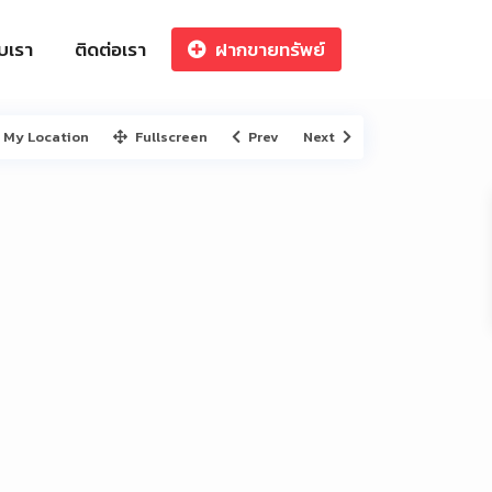
ับเรา
ติดต่อเรา
ฝากขายทรัพย์
My Location
Fullscreen
Prev
Next