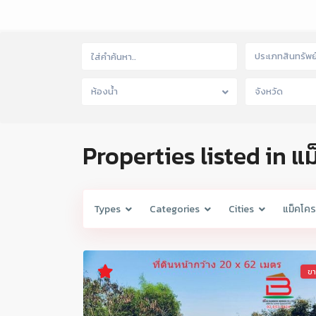
ประเภทสินทรัพย
ห้องน้ำ
จังหวัด
Properties listed in 
Types
Categories
Cities
แม็คโค
ข