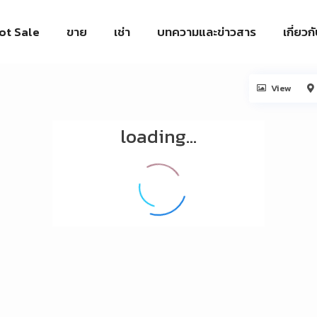
ot Sale
ขาย
เช่า
บทความและข่าวสาร
เกี่ยวก
View
loading...