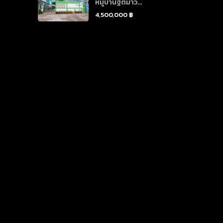
หมู่บ้านฐิติมาวิ...
4,500,000 ฿