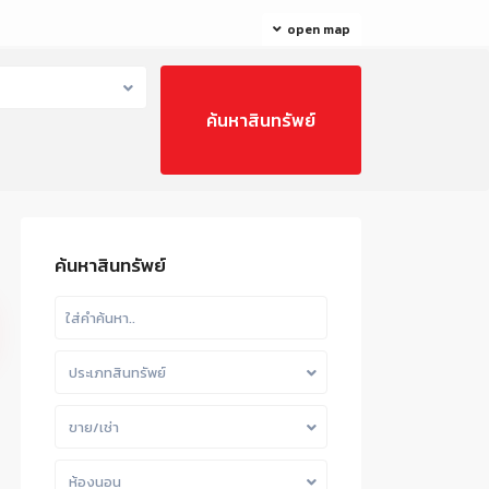
open map
ค้นหาสินทรัพย์
ประเภทสินทรัพย์
ขาย/เช่า
ห้องนอน