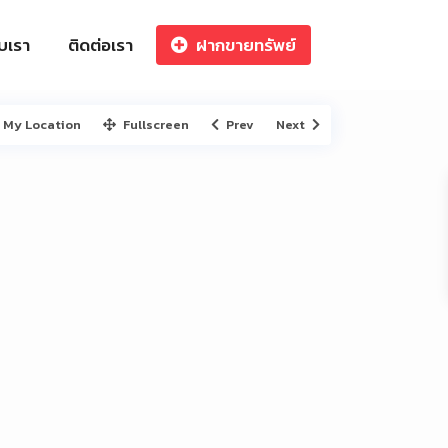
ับเรา
ติดต่อเรา
ฝากขายทรัพย์
My Location
Fullscreen
Prev
Next