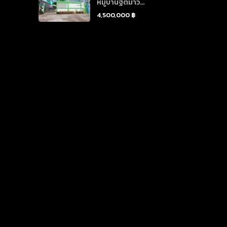
หมู่บ้านฐิติมาวิ...
4,500,000 ฿