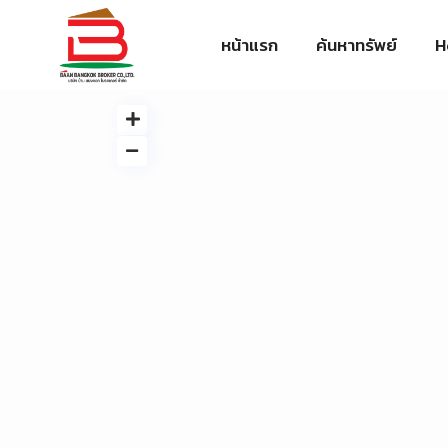
หน้าแรก
ค้นหาทรัพย์
H