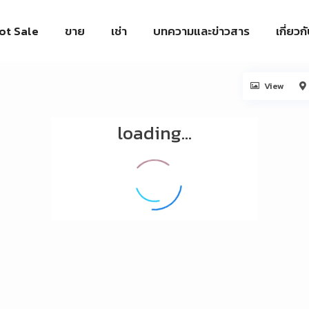
ot Sale
ขาย
เช่า
บทความและข่าวสาร
เกี่ยวก
View
loading...