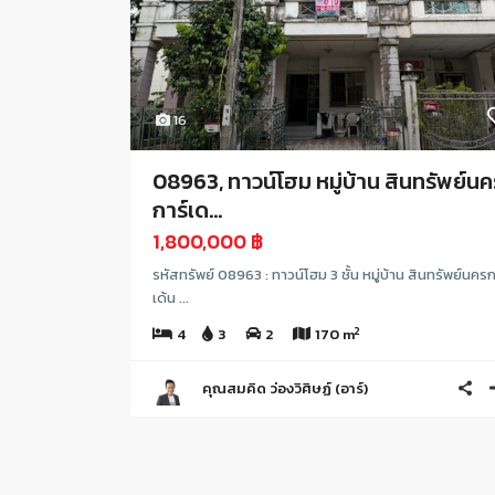
16
08963, ทาวน์โฮม หมู่บ้าน สินทรัพย์นค
การ์เด...
1,800,000 ฿
รหัสทรัพย์ 08963 : ทาวน์โฮม 3 ชั้น หมู่บ้าน สินทรัพย์นครก
เด้น ...
2
4
3
2
170 m
คุณสมคิด ว่องวิศิษฏ์ (อาร์)