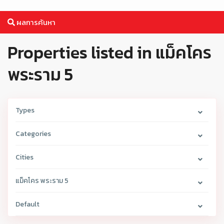
ผลการค้นหา
Properties listed in แม็คโคร
พระราม 5
Types
Categories
Cities
แม็คโคร พระราม 5
Default