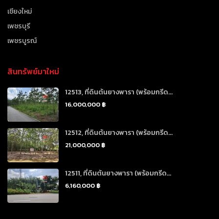
เชียงใหม่
เพชรบุรี
เพชรบูรณ์
สินทรัพย์มาใหม่
12513, ที่ดินต้นยางพารา (พร้อมกรีด...
16,000,000 ฿
12512, ที่ดินต้นยางพารา (พร้อมกรีด...
21,000,000 ฿
12511, ที่ดินต้นยางพารา (พร้อมกรีด...
6,160,000 ฿