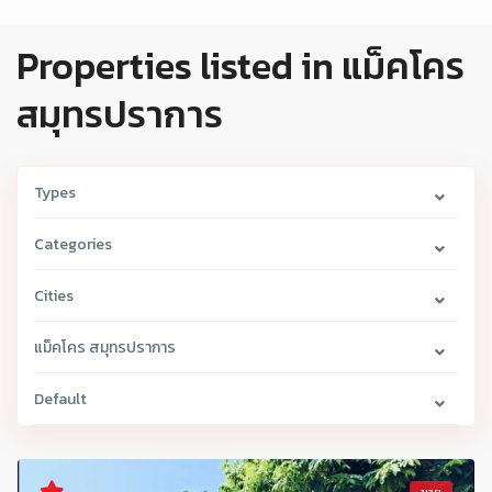
Properties listed in แม็คโคร
สมุทรปราการ
Types
Categories
Cities
แม็คโคร สมุทรปราการ
Default