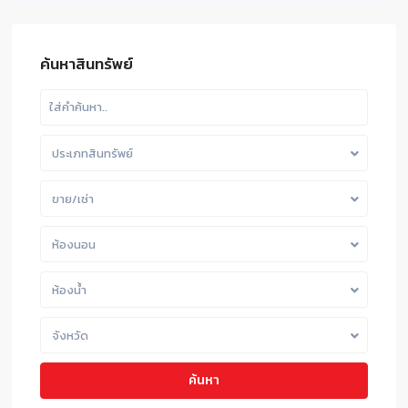
ค้นหาสินทรัพย์
ประเภทสินทรัพย์
ขาย/เช่า
ห้องนอน
ห้องน้ำ
จังหวัด
ค้นหา