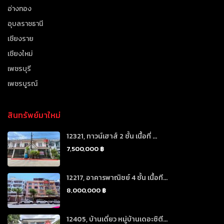
อ่างทอง
อุบลราชธานี
เชียงราย
เชียงใหม่
เพชรบุรี
เพชรบูรณ์
สินทรัพย์มาใหม่
12321, ทาวน์เฮาส์ 2 ชั้น เนื้อที่ ...
7,500,000 ฿
12217, อาคารพาณิชย์ 4 ชั้น เนื้อที...
8,000,000 ฿
12405, บ้านเดี่ยว หมู่บ้านเดอะซิตี...