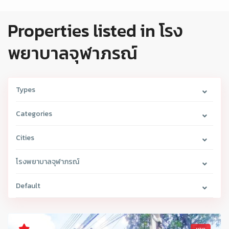
Properties listed in โรง
พยาบาลจุฬาภรณ์
Types
Categories
Cities
โรงพยาบาลจุฬาภรณ์
Default