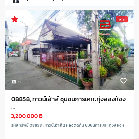
ขาย
22
08858, ทาวน์เฮ้าส์ ชุมชนการเคหะทุ่งสองห้อง
...
3,200,000 ฿
รหัสทรัพย์ 08858 : ทาวน์เฮ้าส์ 2 หลังติดกัน ชุมชนการเคหะทุ่งสองห
...