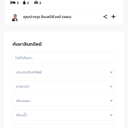
3
2
2
คุณปวรรุจ จันเสนีย์วงษ์ (จอม)
ค้นหาสินทรัพย์
ประเภทสินทรัพย์
ขาย/เช่า
ห้องนอน
ห้องน้ำ