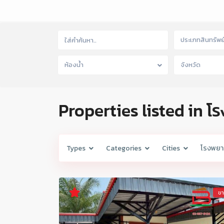
ประเภทสินทรัพย
ห้องน้ำ
จังหวัด
Properties listed in 
Types
Categories
Cities
โรงพยา
ข