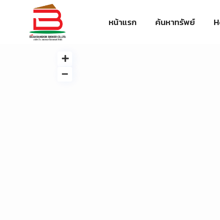
หน้าแรก
ค้นหาทรัพย์
H