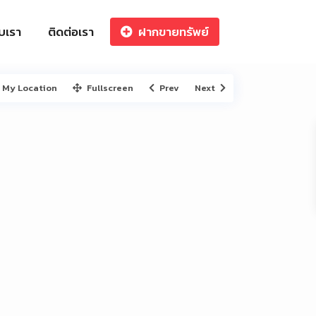
ับเรา
ติดต่อเรา
ฝากขายทรัพย์
My Location
Fullscreen
Prev
Next