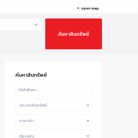
open map
ค้นหาสินทรัพย์
ประเภทสินทรัพย์
ขาย/เช่า
ห้องนอน