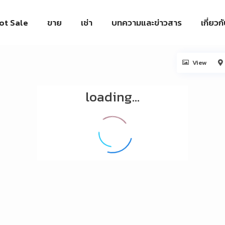
ot Sale
ขาย
เช่า
บทความและข่าวสาร
เกี่ยวก
View
loading...