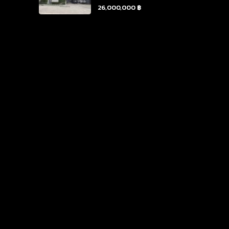
26,000,000 ฿