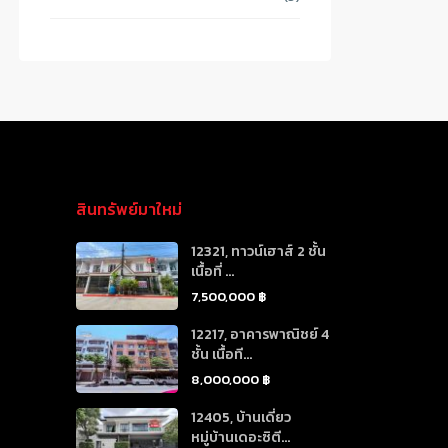
สินทรัพย์มาใหม่
12321, ทาวน์เฮาส์ 2 ชั้น
เนื้อที่ ...
7,500,000 ฿
12217, อาคารพาณิชย์ 4
ชั้น เนื้อที...
8,000,000 ฿
12405, บ้านเดี่ยว
หมู่บ้านเดอะซิตี...