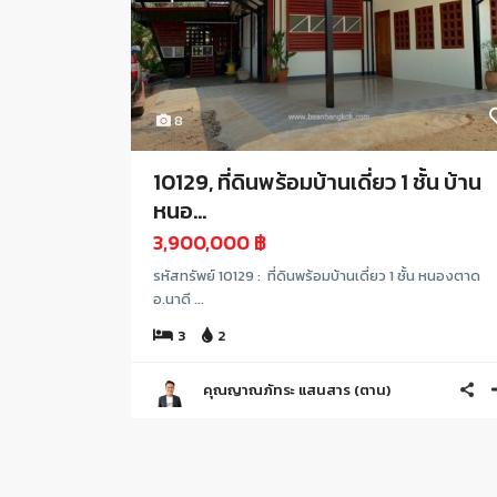
8
10129, ที่ดินพร้อมบ้านเดี่ยว 1 ชั้น บ้าน
หนอ...
3,900,000 ฿
รหัสทรัพย์ 10129 : ที่ดินพร้อมบ้านเดี่ยว 1 ชั้น หนองตาด
อ.นาดี ...
3
2
คุณญาณภัทระ แสนสาร (ตาน)