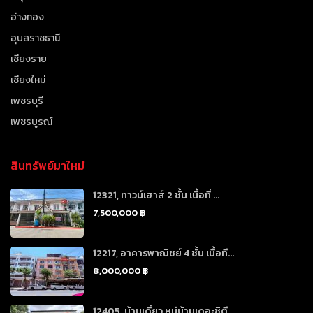
อ่างทอง
อุบลราชธานี
เชียงราย
เชียงใหม่
เพชรบุรี
เพชรบูรณ์
สินทรัพย์มาใหม่
12321, ทาวน์เฮาส์ 2 ชั้น เนื้อที่ ...
7,500,000 ฿
12217, อาคารพาณิชย์ 4 ชั้น เนื้อที...
8,000,000 ฿
12405, บ้านเดี่ยว หมู่บ้านเดอะซิตี...