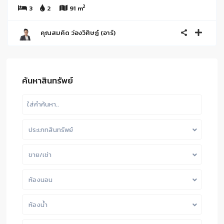
2
3
2
91 m
คุณสมคิด ว่องวิศิษฏ์ (อาร์)
ค้นหาสินทรัพย์
ประเภทสินทรัพย์
ขาย/เช่า
ห้องนอน
ห้องน้ำ