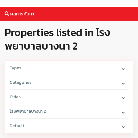
ผลการค้นหา
Properties listed in โรง
พยาบาลบางนา 2
Types
Categories
Cities
โรงพยาบาลบางนา 2
Default