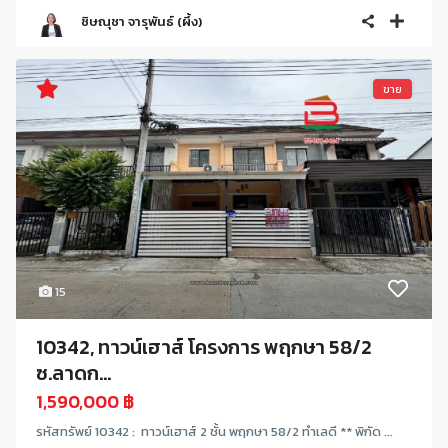
ชิษณุชา จารุพันธ์ (ผึ้ง)
ขาย
15
10342, ทาวน์เฮาส์ โครงการ พฤกษา 58/2
ซ.ลาดก...
1,590,000 ฿
รหัสทรัพย์ 10342 : ทาวน์เฮาส์ 2 ชั้น พฤกษา 58/2 ทำเลดี ** พิกัด ...