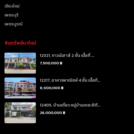
เชียงใหม่
เพชรบุรี
เพชรบูรณ์
สินทรัพย์มาใหม่
12321, ทาวน์เฮาส์ 2 ชั้น เนื้อที่ ...
7,500,000 ฿
12217, อาคารพาณิชย์ 4 ชั้น เนื้อที...
8,000,000 ฿
12405, บ้านเดี่ยว หมู่บ้านเดอะซิตี...
26,000,000 ฿