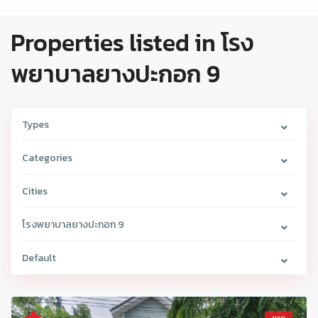
Properties listed in โรง
พยาบาลยางปะกอก 9
Types
Categories
Cities
โรงพยาบาลยางปะกอก 9
Default