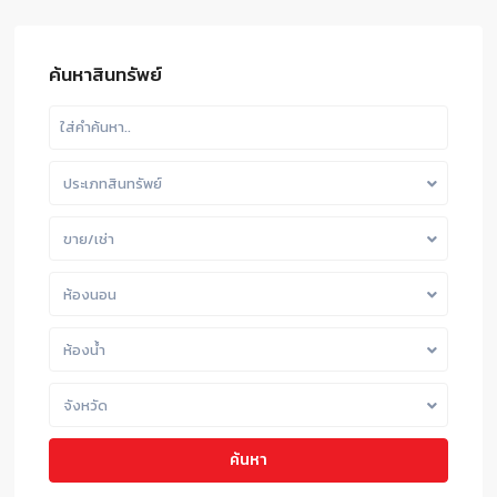
ค้นหาสินทรัพย์
ประเภทสินทรัพย์
ขาย/เช่า
ห้องนอน
ห้องน้ำ
จังหวัด
ค้นหา