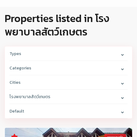
Properties listed in โรง
พยาบาลสัตว์เกษตร
Types
Categories
Cities
โรงพยาบาลสัตว์เกษตร
Default