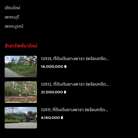
เชียงใหม่
เพชรบุรี
เพชรบูรณ์
สินทรัพย์มาใหม่
12513, ที่ดินต้นยางพารา (พร้อมกรีด...
16,000,000 ฿
12512, ที่ดินต้นยางพารา (พร้อมกรีด...
21,000,000 ฿
12511, ที่ดินต้นยางพารา (พร้อมกรีด...
6,160,000 ฿