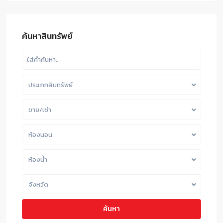
ค้นหาสินทรัพย์
ประเภทสินทรัพย์
ขาย/เช่า
ห้องนอน
ห้องน้ำ
จังหวัด
ค้นหา