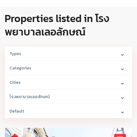
Properties listed in โรง
พยาบาลเลอลักษณ์
Types
Categories
Cities
โรงพยาบาลเลอลักษณ์
Default