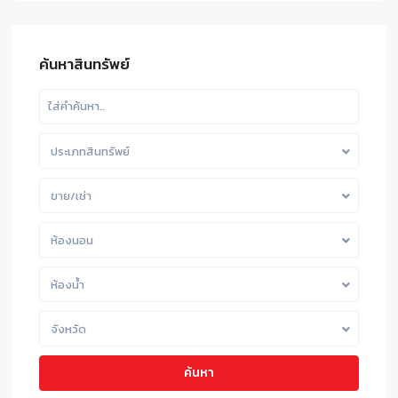
ค้นหาสินทรัพย์
ประเภทสินทรัพย์
ขาย/เช่า
ห้องนอน
ห้องน้ำ
จังหวัด
ค้นหา