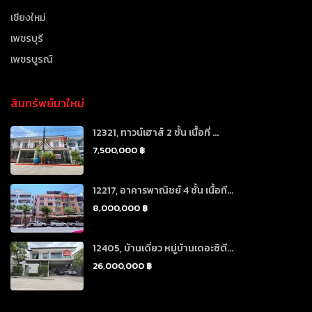
เชียงใหม่
เพชรบุรี
เพชรบูรณ์
สินทรัพย์มาใหม่
12321, ทาวน์เฮาส์ 2 ชั้น เนื้อที่ ...
7,500,000 ฿
12217, อาคารพาณิชย์ 4 ชั้น เนื้อที...
8,000,000 ฿
12405, บ้านเดี่ยว หมู่บ้านเดอะซิตี...
26,000,000 ฿