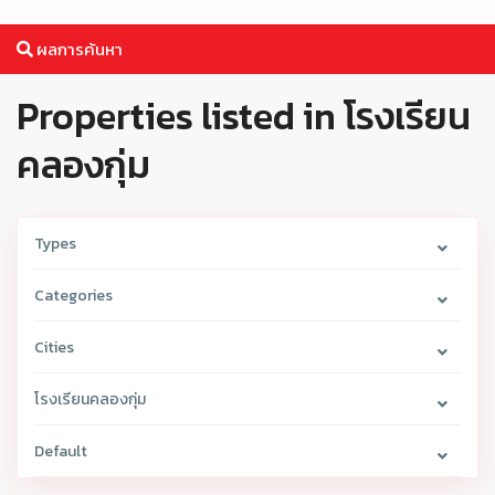
ผลการค้นหา
Properties listed in โรงเรียน
คลองกุ่ม
Types
Categories
Cities
โรงเรียนคลองกุ่ม
Default