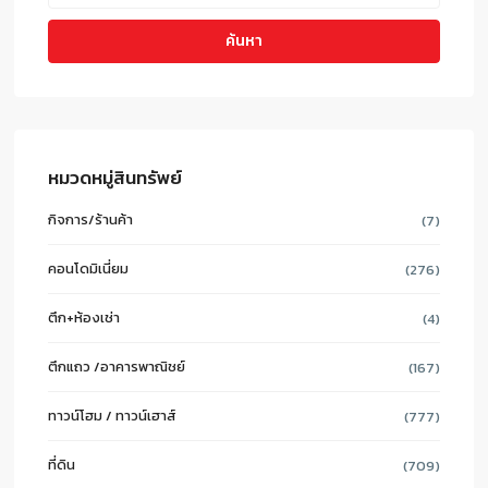
ค้นหา
หมวดหมู่สินทรัพย์
กิจการ/ร้านค้า
(7)
คอนโดมิเนี่ยม
(276)
ตึก+ห้องเช่า
(4)
ตึกแถว /อาคารพาณิชย์
(167)
ทาวน์โฮม / ทาวน์เฮาส์
(777)
ที่ดิน
(709)