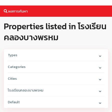
ผลการค้นหา
Properties listed in โรงเรียน
คลองบางพรหม
Types
Categories
Cities
โรงเรียนคลองบางพรหม
Default