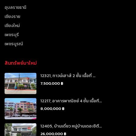
อุบลราชธานี
เชียงราย
เชียงใหม่
เพชรบุรี
เพชรบูรณ์
สินทรัพย์มาใหม่
12321, ทาวน์เฮาส์ 2 ชั้น เนื้อที่ ...
7,500,000 ฿
12217, อาคารพาณิชย์ 4 ชั้น เนื้อที...
8,000,000 ฿
12405, บ้านเดี่ยว หมู่บ้านเดอะซิตี...
26,000,000 ฿