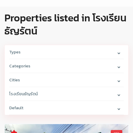
Properties listed in โรงเรียน
ธัญรัตน์
Types
Categories
Cities
โรงเรียนธัญรัตน์
Default