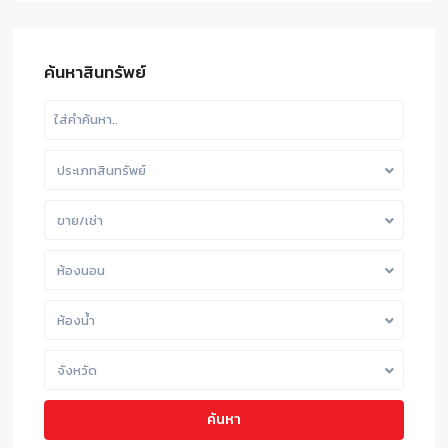
ค้นหาสินทรัพย์
ประเภทสินทรัพย์
ขาย/เช่า
ห้องนอน
ห้องน้ำ
จังหวัด
ค้นหา