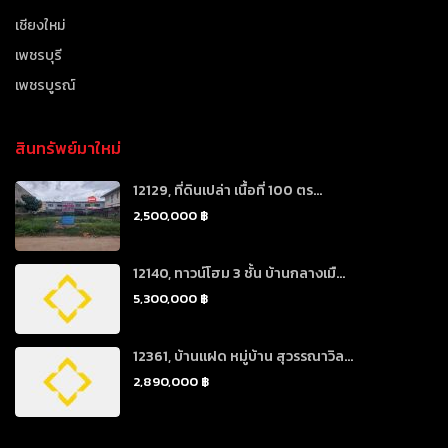
เชียงใหม่
เพชรบุรี
เพชรบูรณ์
สินทรัพย์มาใหม่
12129, ที่ดินเปล่า เนื้อที่ 100 ตร...
2,500,000 ฿
12140, ทาวน์โฮม 3 ชั้น บ้านกลางเมื...
5,300,000 ฿
12361, บ้านแฝด หมู่บ้าน สุวรรณาวิล...
2,890,000 ฿