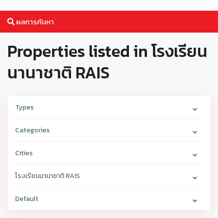
ผลการค้นหา
Properties listed in โรงเรียน
นานาชาติ RAIS
Types
Categories
Cities
โรงเรียนนานาชาติ RAIS
Default