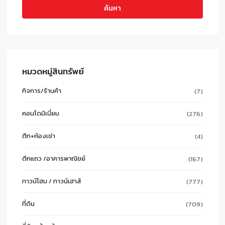
ค้นหา
หมวดหมู่สินทรัพย์
กิจการ/ร้านค้า
(7)
คอนโดมิเนี่ยม
(276)
ตึก+ห้องเช่า
(4)
ตึกแถว /อาคารพาณิชย์
(167)
ทาวน์โฮม / ทาวน์เฮาส์
(777)
ที่ดิน
(709)