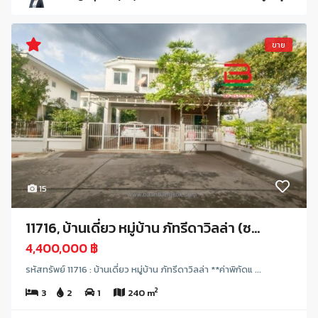
ขาย
15
11716, บ้านเดี่ยว หมู่บ้าน ภัทรีดาวิลล่า (ซ...
4,400,000 ฿
รหัสทรัพย์ 11716 : บ้านเดี่ยว หมู่บ้าน ภัทรีดาวิลล่า **ค่าพิกัดแ ...
2
3
2
1
240 m