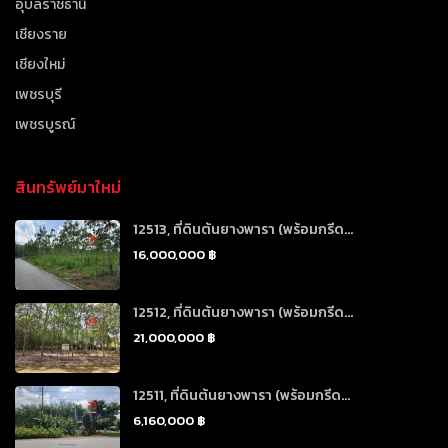
อุบลราชธานี
เชียงราย
เชียงใหม่
เพชรบุรี
เพชรบูรณ์
สินทรัพย์มาใหม่
12513, ที่ดินต้นยางพารา (พร้อมกรีด...
16,000,000 ฿
12512, ที่ดินต้นยางพารา (พร้อมกรีด...
21,000,000 ฿
12511, ที่ดินต้นยางพารา (พร้อมกรีด...
6,160,000 ฿