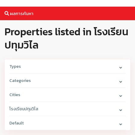
ผลการค้นหา
Properties listed in โรงเรียน
ปทุมวิไล
Types
Categories
Cities
โรงเรียนปทุมวิไล
Default