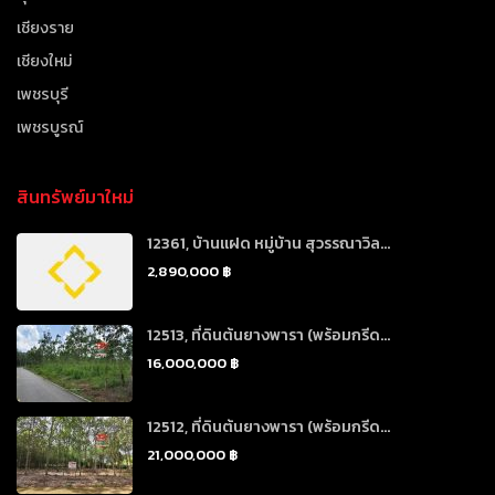
เชียงราย
เชียงใหม่
เพชรบุรี
เพชรบูรณ์
สินทรัพย์มาใหม่
12361, บ้านแฝด หมู่บ้าน สุวรรณาวิล...
2,890,000 ฿
12513, ที่ดินต้นยางพารา (พร้อมกรีด...
16,000,000 ฿
12512, ที่ดินต้นยางพารา (พร้อมกรีด...
21,000,000 ฿