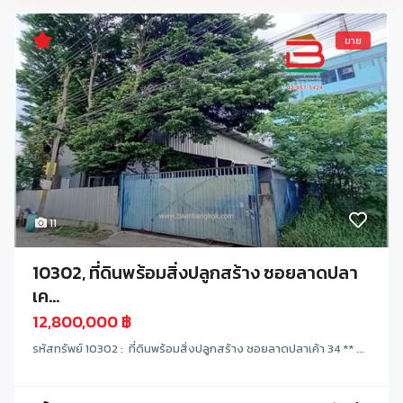
ขาย
11
10302, ที่ดินพร้อมสิ่งปลูกสร้าง ซอยลาดปลา
เค...
12,800,000 ฿
รหัสทรัพย์ 10302 : ที่ดินพร้อมสิ่งปลูกสร้าง ซอยลาดปลาเค้า 34 ** ...