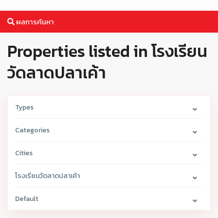
ผลการค้นหา
Properties listed in โรงเรียน
วัดลาดปลาเค้า
Types
Categories
Cities
โรงเรียนวัดลาดปลาเค้า
Default