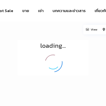
ot Sale
ขาย
เช่า
บทความและข่าวสาร
เกี่ยวก
View
loading...