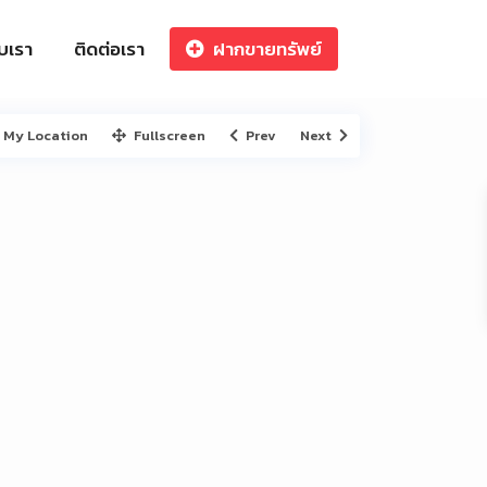
ับเรา
ติดต่อเรา
ฝากขายทรัพย์
My Location
Fullscreen
Prev
Next