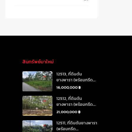
สินทรัพย์มาใหม่
12513, ที่ดินต้น
ยางพารา (พร้อมกรีด...
16,000,000 ฿
12512, ที่ดินต้น
ยางพารา (พร้อมกรีด...
21,000,000 ฿
12511, ที่ดินต้นยางพารา
(พร้อมกรีด...