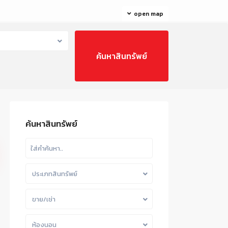
open map
ค้นหาสินทรัพย์
ประเภทสินทรัพย์
ขาย/เช่า
ห้องนอน