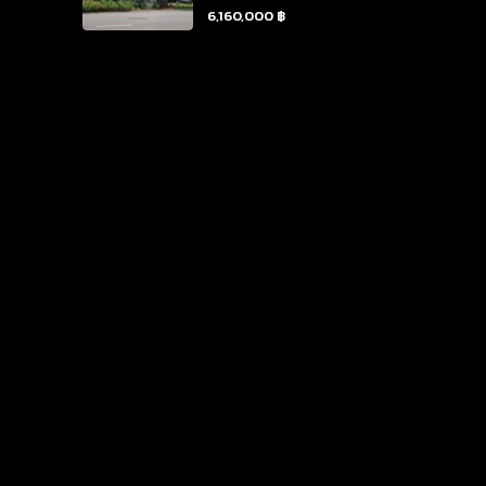
6,160,000 ฿