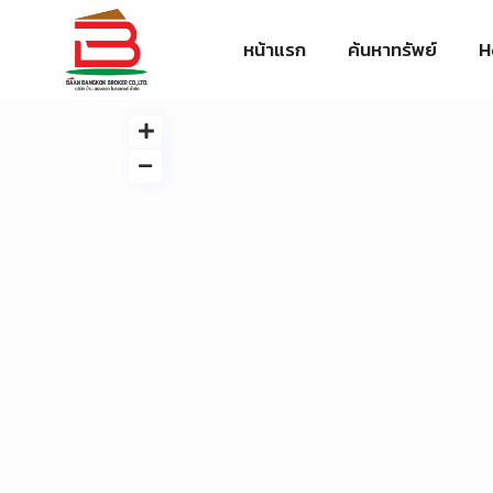
หน้าแรก
ค้นหาทรัพย์
H