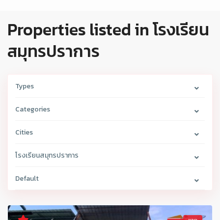
Properties listed in โรงเรียน
สมุทรปราการ
Types
Categories
Cities
โรงเรียนสมุทรปราการ
Default