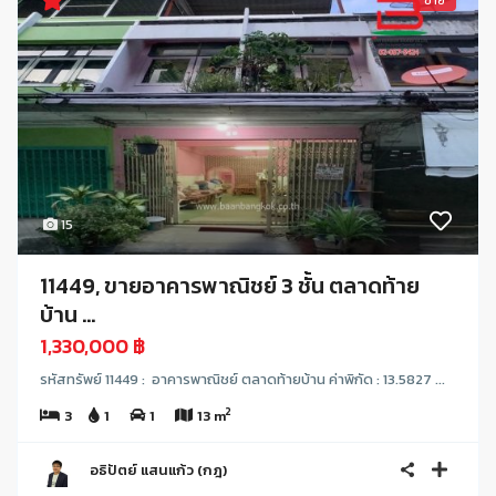
ขาย
15
11449, ขายอาคารพาณิชย์ 3 ชั้น ตลาดท้าย
บ้าน ...
1,330,000 ฿
รหัสทรัพย์ 11449 : อาคารพาณิชย์ ตลาดท้ายบ้าน ค่าพิกัด : 13.5827 ...
2
3
1
1
13 m
อธิปัตย์ แสนแก้ว (กฎ)