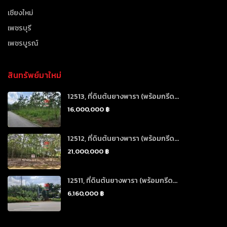
เชียงใหม่
เพชรบุรี
เพชรบูรณ์
สินทรัพย์มาใหม่
12513, ที่ดินต้นยางพารา (พร้อมกรีด...
16,000,000 ฿
12512, ที่ดินต้นยางพารา (พร้อมกรีด...
21,000,000 ฿
12511, ที่ดินต้นยางพารา (พร้อมกรีด...
6,160,000 ฿