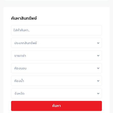
ค้นหาสินทรัพย์
ประเภทสินทรัพย์
ขาย/เช่า
ห้องนอน
ห้องน้ำ
จังหวัด
ค้นหา