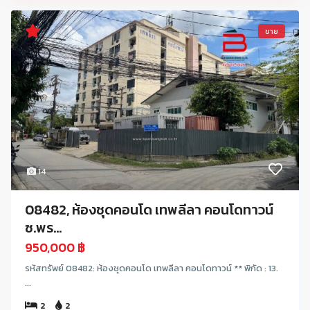
ขาย
14
08482, ห้องชุดคอนโด เทพลีลา คอนโดทาวน์
ซ.พร...
950,000 ฿
รหัสทรัพย์ 08482: ห้องชุดคอนโด เทพลีลา คอนโดทาวน์ ** พิกัด : 13.
...
2
2