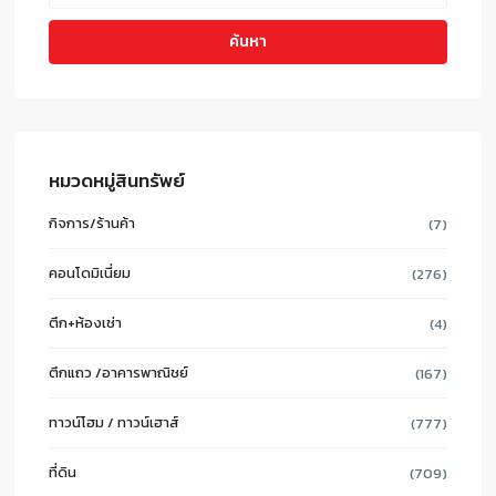
ค้นหา
หมวดหมู่สินทรัพย์
กิจการ/ร้านค้า
(7)
คอนโดมิเนี่ยม
(276)
ตึก+ห้องเช่า
(4)
ตึกแถว /อาคารพาณิชย์
(167)
ทาวน์โฮม / ทาวน์เฮาส์
(777)
ที่ดิน
(709)