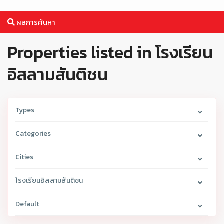
ผลการค้นหา
Properties listed in โรงเรียน
อิสลามสันติชน
Types
Categories
Cities
โรงเรียนอิสลามสันติชน
Default