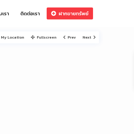
ับเรา
ติดต่อเรา
ฝากขายทรัพย์
My Location
Fullscreen
Prev
Next