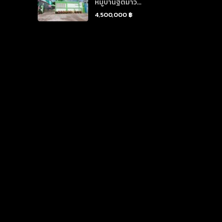
หมู่บ้านฐิติมาวิ...
4,500,000 ฿