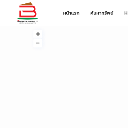
หน้าแรก
ค้นหาทรัพย์
H