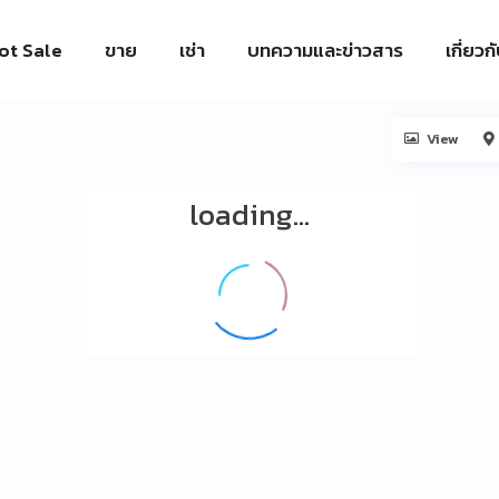
ot Sale
ขาย
เช่า
บทความและข่าวสาร
เกี่ยวก
View
loading...