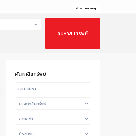
open map
ค้นหาสินทรัพย์
ประเภทสินทรัพย์
ขาย/เช่า
ห้องนอน