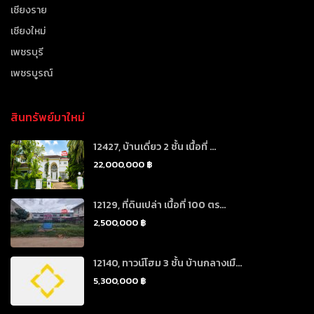
เชียงราย
เชียงใหม่
เพชรบุรี
เพชรบูรณ์
สินทรัพย์มาใหม่
12427, บ้านเดี่ยว 2 ชั้น เนื้อที่ ...
22,000,000 ฿
12129, ที่ดินเปล่า เนื้อที่ 100 ตร...
2,500,000 ฿
12140, ทาวน์โฮม 3 ชั้น บ้านกลางเมื...
5,300,000 ฿