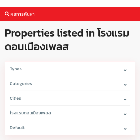
ผลการค้นหา
Properties listed in โรงแรม
ดอนเมืองเพลส
Types
Categories
Cities
โรงแรมดอนเมืองเพลส
Default