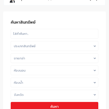
ค้นหาสินทรัพย์
ประเภทสินทรัพย์
ขาย/เช่า
ห้องนอน
ห้องน้ำ
จังหวัด
ค้นหา