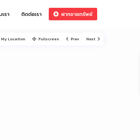
ับเรา
ติดต่อเรา
ฝากขายทรัพย์
My Location
Fullscreen
Prev
Next