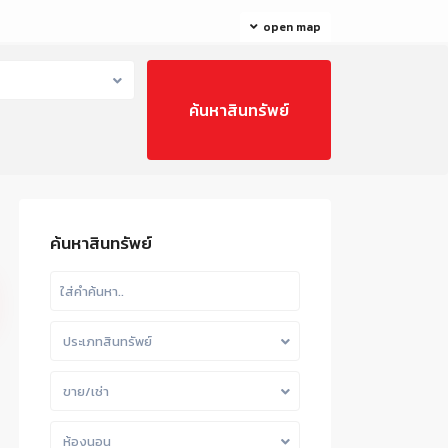
open map
ค้นหาสินทรัพย์
ประเภทสินทรัพย์
ขาย/เช่า
ห้องนอน