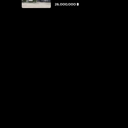
26,000,000 ฿