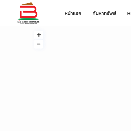
หน้าแรก
ค้นหาทรัพย์
H