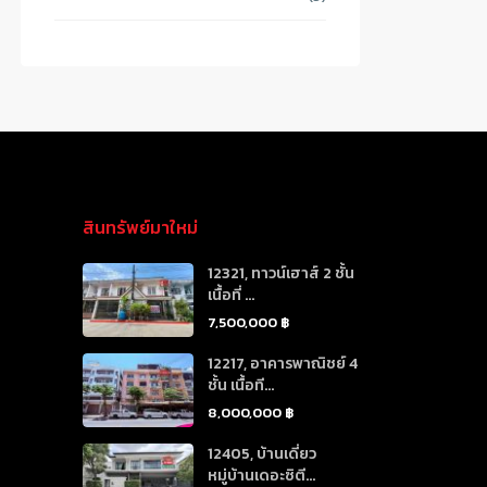
สินทรัพย์มาใหม่
12321, ทาวน์เฮาส์ 2 ชั้น
เนื้อที่ ...
7,500,000 ฿
12217, อาคารพาณิชย์ 4
ชั้น เนื้อที...
8,000,000 ฿
12405, บ้านเดี่ยว
หมู่บ้านเดอะซิตี...