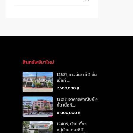
สินทรัพย์มาใหม่
12321, ทาวน์เฮาส์ 2 ชั้น
เนื้อที่ ...
7,500,000 ฿
12217, อาคารพาณิชย์ 4
ชั้น เนื้อที...
8,000,000 ฿
12405, บ้านเดี่ยว
หมู่บ้านเดอะซิตี...