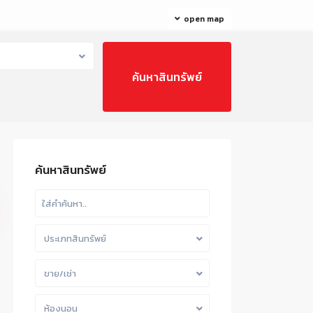
open map
ค้นหาสินทรัพย์
ประเภทสินทรัพย์
ขาย/เช่า
ห้องนอน