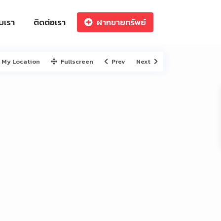
ับเรา
ติดต่อเรา
ฝากขายทรัพย์
My Location
Fullscreen
Prev
Next