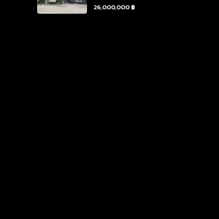
26,000,000 ฿