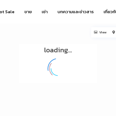
ot Sale
ขาย
เช่า
บทความและข่าวสาร
เกี่ยวก
View
loading...