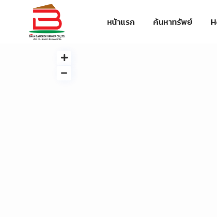
หน้าแรก
ค้นหาทรัพย์
H