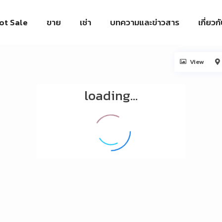
ot Sale
ขาย
เช่า
บทความและข่าวสาร
เกี่ยวก
View
loading...