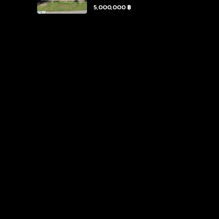
5,000,000 ฿