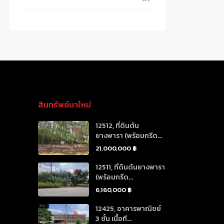
สินทรัพย์มาใหม่
12512, ที่ดินต้น
ยางพารา (พร้อมกรีด...
21,000,000 ฿
12511, ที่ดินต้นยางพารา
(พร้อมกรีด...
6,160,000 ฿
12425, อาคารพาณิชย์
3 ชั้น เนื้อที...