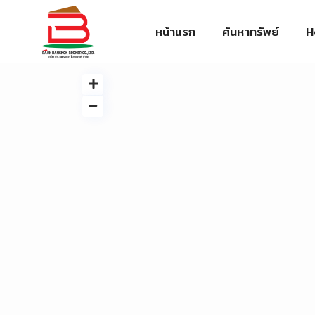
หน้าแรก
ค้นหาทรัพย์
H