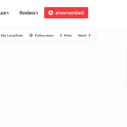
ับเรา
ติดต่อเรา
ฝากขายทรัพย์
My Location
Fullscreen
Prev
Next