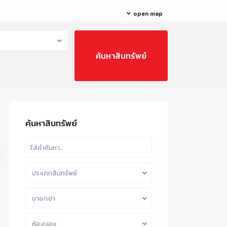
open map
ค้นหาสินทรัพย์
ประเภทสินทรัพย์
ขาย/เช่า
ห้องนอน