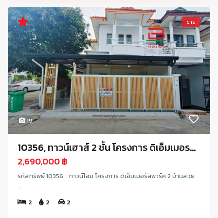
ขาย
19
10356, ทาวน์เฮาส์ 2 ชั้น โครงการ ดิเอ็มเมอร...
2,690,000 ฿
รหัสทรัพย์ 10356 : ทาวน์โฮม โครงการ ดิเอ็มเมอรัลพาร์ค 2 บ้านสวย
...
2
2
2