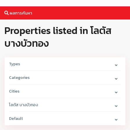
ผลการค้นหา
Properties listed in โลตัส
บางบัวทอง
Types
Categories
Cities
โลตัส บางบัวทอง
Default