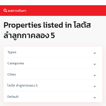
ผลการค้นหา
Properties listed in โลตัส
ลำลูกกาคลอง 5
Types
Categories
Cities
โลตัส ลำลูกกาคลอง 5
Default