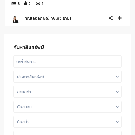
3
2
2
คุณเลอลักษณ์ คชเดช (กิม)
ค้นหาสินทรัพย์
ประเภทสินทรัพย์
ขาย/เช่า
ห้องนอน
ห้องน้ำ