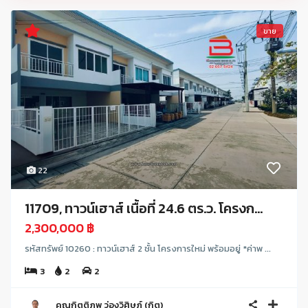
ขาย
22
11709, ทาวน์เฮาส์ เนื้อที่ 24.6 ตร.ว. โครงก...
2,300,000 ฿
รหัสทรัพย์ 10260 : ทาวน์เฮาส์ 2 ชั้น โครงการใหม่ พร้อมอยู่ *ค่าพ ...
3
2
2
คุณกิตติภพ ว่องวิศิษฏ์ (กิต)