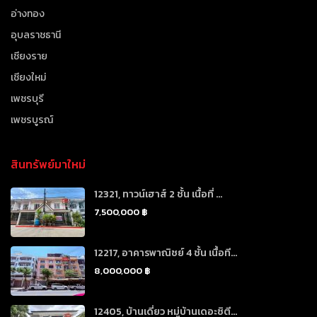
อ่างทอง
อุบลราชธานี
เชียงราย
เชียงใหม่
เพชรบุรี
เพชรบูรณ์
สินทรัพย์มาใหม่
12321, ทาวน์เฮาส์ 2 ชั้น เนื้อที่ ...
7,500,000 ฿
12217, อาคารพาณิชย์ 4 ชั้น เนื้อที...
8,000,000 ฿
12405, บ้านเดี่ยว หมู่บ้านเดอะซิตี...