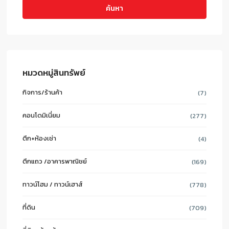
ค้นหา
หมวดหมู่สินทรัพย์
กิจการ/ร้านค้า
(7)
คอนโดมิเนี่ยม
(277)
ตึก+ห้องเช่า
(4)
ตึกแถว /อาคารพาณิชย์
(169)
ทาวน์โฮม / ทาวน์เฮาส์
(778)
ที่ดิน
(709)