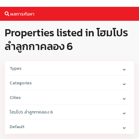
ผลการค้นหา
Properties listed in โฮมโปร
ลำลูกกาคลอง 6
Types
Categories
Cities
โฮมโปร ลำลูกกาคลอง 6
Default