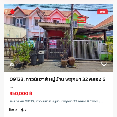
ขาย
14
09123, ทาวน์เฮาส์ หมู่บ้าน พฤกษา 32 คลอง 6
...
950,000 ฿
รหัสทรัพย์ 09123: ทาวน์เฮาส์ หมู่บ้าน พฤกษา 32 คลอง 6 *พิกัด : ...
2
2