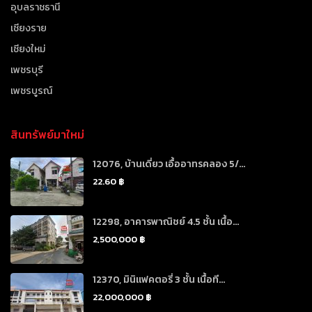
อุบลราชธานี
เชียงราย
เชียงใหม่
เพชรบุรี
เพชรบูรณ์
สินทรัพย์มาใหม่
12076, บ้านเดี่ยว เอื้ออาทรคลอง 5/...
22.60 ฿
12298, อาคารพาณิชย์ 4.5 ชั้น เนื้อ...
2,500,000 ฿
12370, มินิแฟคตอรี่ 3 ชั้น เนื้อที...
22,000,000 ฿