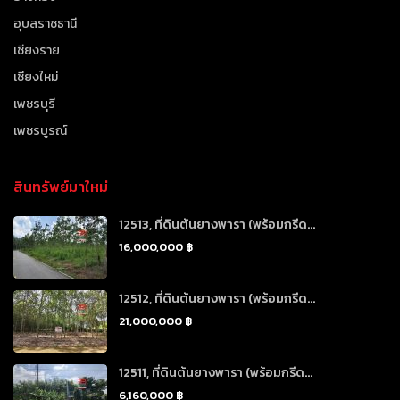
อุบลราชธานี
เชียงราย
เชียงใหม่
เพชรบุรี
เพชรบูรณ์
สินทรัพย์มาใหม่
12513, ที่ดินต้นยางพารา (พร้อมกรีด...
16,000,000 ฿
12512, ที่ดินต้นยางพารา (พร้อมกรีด...
21,000,000 ฿
12511, ที่ดินต้นยางพารา (พร้อมกรีด...
6,160,000 ฿