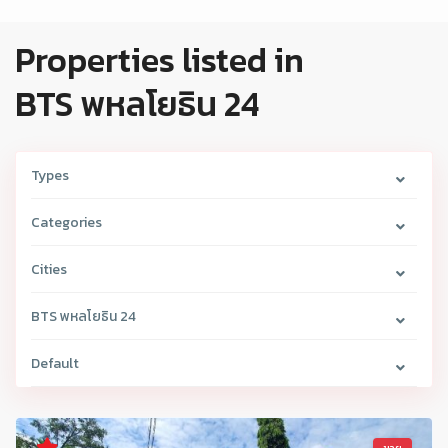
Properties listed in
BTS พหลโยธิน 24
Types
Categories
Cities
BTS พหลโยธิน 24
Default