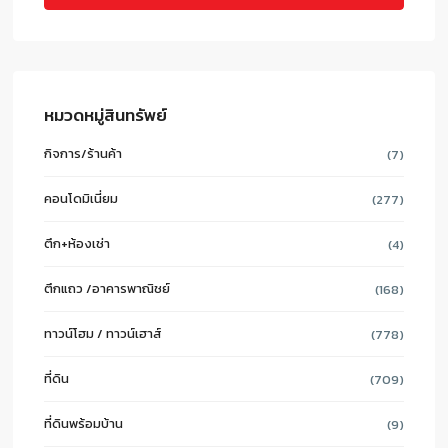
หมวดหมู่สินทรัพย์
กิจการ/ร้านค้า
(7)
คอนโดมิเนี่ยม
(277)
ตึก+ห้องเช่า
(4)
ตึกแถว /อาคารพาณิชย์
(168)
ทาวน์โฮม / ทาวน์เฮาส์
(778)
ที่ดิน
(709)
ที่ดินพร้อมบ้าน
(9)