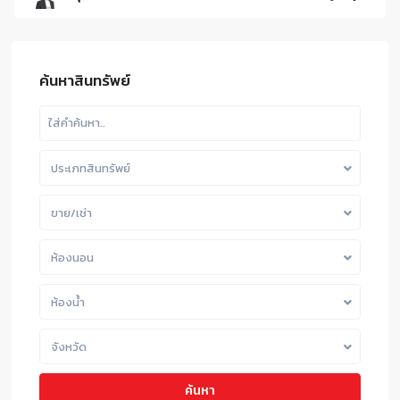
ค้นหาสินทรัพย์
ประเภทสินทรัพย์
ขาย/เช่า
ห้องนอน
ห้องน้ำ
จังหวัด
ค้นหา