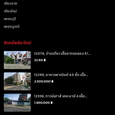
เชียงราย
เชียงใหม่
เพชรบุรี
เพชรบูรณ์
สินทรัพย์มาใหม่
12076, บ้านเดี่ยว เอื้ออาทรคลอง 5/...
22.60 ฿
12298, อาคารพาณิชย์ 4.5 ชั้น เนื้อ...
2,500,000 ฿
12336, ทาวน์เฮาส์ เคหะธานี 4 เนื้อ...
1,650,000 ฿