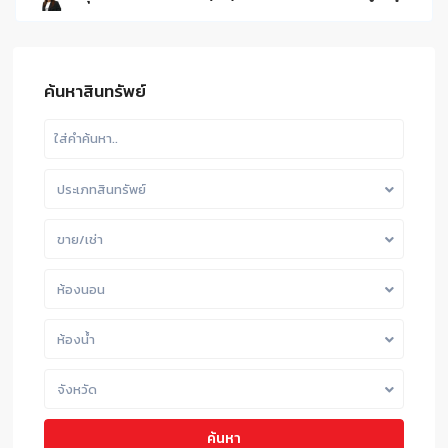
ค้นหาสินทรัพย์
ประเภทสินทรัพย์
ขาย/เช่า
ห้องนอน
ห้องน้ำ
จังหวัด
ค้นหา