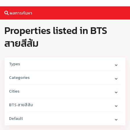
ผลการค้นหา
Properties listed in BTS
สายสีส้ม
Types
Categories
Cities
BTS สายสีส้ม
Default