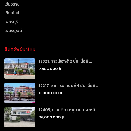
เชียงราย
เชียงใหม่
เพชรบุรี
เพชรบูรณ์
สินทรัพย์มาใหม่
12321, ทาวน์เฮาส์ 2 ชั้น เนื้อที่ ...
7,500,000 ฿
12217, อาคารพาณิชย์ 4 ชั้น เนื้อที...
8,000,000 ฿
12405, บ้านเดี่ยว หมู่บ้านเดอะซิตี...
26,000,000 ฿