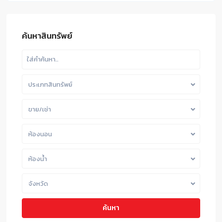
ค้นหาสินทรัพย์
ประเภทสินทรัพย์
ขาย/เช่า
ห้องนอน
ห้องน้ำ
จังหวัด
ค้นหา