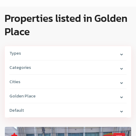
Properties listed in Golden
Place
Types
Categories
Cities
Golden Place
Default