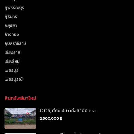
สุพรรณบุรี
สุรินทร์
อยุธยา
อ่างทอง
อุบลราชธานี
เชียงราย
เชียงใหม่
เพชรบุรี
เพชรบูรณ์
สินทรัพย์มาใหม่
12129, ที่ดินเปล่า เนื้อที่ 100 ตร...
2,500,000 ฿