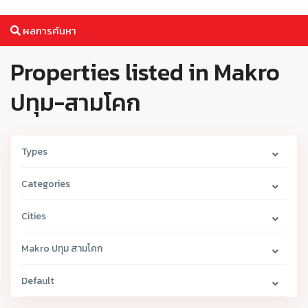
ผลการค้นหา
Properties listed in Makro
ปทุม-สามโคก
Types
Categories
Cities
Makro ปทุม สามโคก
Default