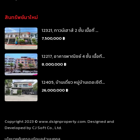
สินทรัพย์มาใหม่
12321, ทาวน์เฮาส์ 2 ชั้น เนื้อที่ ...
7,500,000 ฿
12217, อาคารพาณิชย์ 4 ชั้น เนื้อที...
8,000,000 ฿
12405, บ้านเดี่ยว หมู่บ้านเดอะซิตี...
26,000,000 ฿
Copyright 2023 © www.dsignproperty.com. Designed and
Developed by CJ Soft Co., Ltd.
นโยบายคุ้มครองข้อมูลส่วนบุคคล