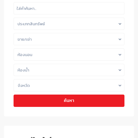
ประเภทสินทรัพย์
ขาย/เช่า
ห้องนอน
ห้องน้ำ
จังหวัด
ค้นหา