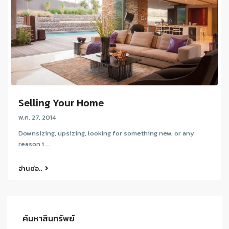
Selling Your Home
พ.ค. 27, 2014
Downsizing, upsizing, looking for something new, or any
reason i ...
อ่านต่อ..
ค้นหาสินทรัพย์