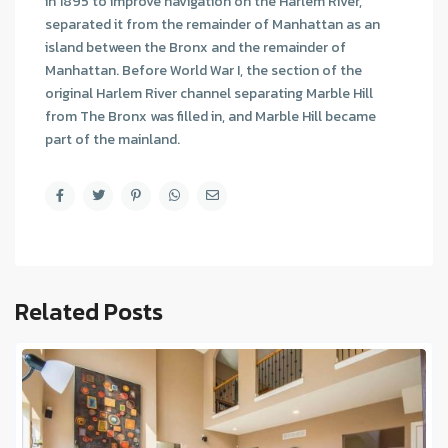
in 1895 to improve navigation on the Harlem River,
separated it from the remainder of Manhattan as an
island between the Bronx and the remainder of
Manhattan. Before World War I, the section of the
original Harlem River channel separating Marble Hill
from The Bronx was filled in, and Marble Hill became
part of the mainland.
Related Posts