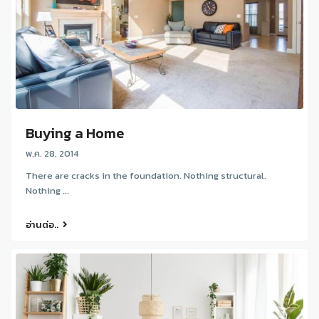
Buying a Home
พ.ค. 28, 2014
There are cracks in the foundation. Nothing structural.
Nothing ...
อ่านต่อ..