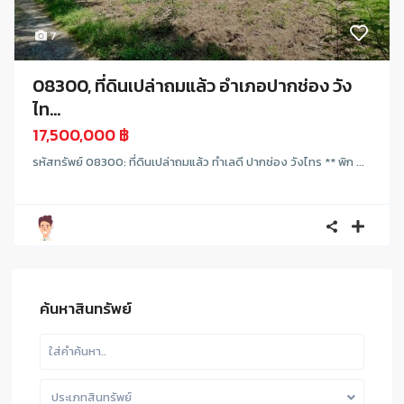
7
08300, ที่ดินเปล่าถมแล้ว อำเภอปากช่อง วัง
ไท...
17,500,000 ฿
รหัสทรัพย์ 08300: ที่ดินเปล่าถมแล้ว ทำเลดี ปากช่อง วังไทร ** พิก ...
ค้นหาสินทรัพย์
ประเภทสินทรัพย์