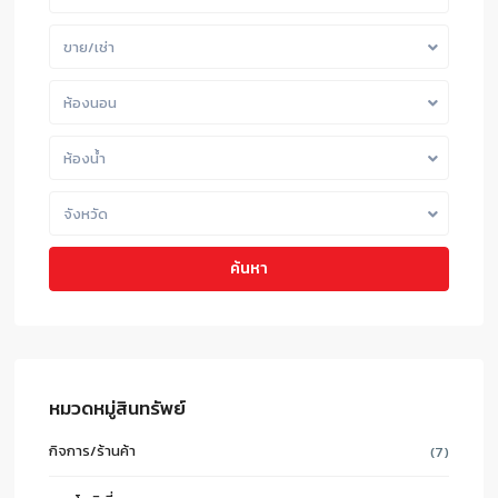
ขาย/เช่า
ห้องนอน
ห้องน้ำ
จังหวัด
ค้นหา
หมวดหมู่สินทรัพย์
กิจการ/ร้านค้า
(7)