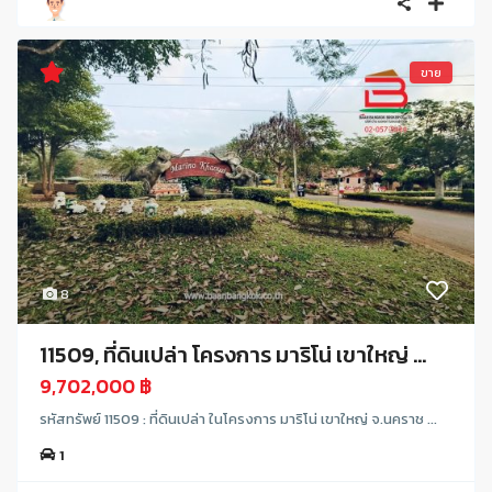
ขาย
8
11509, ที่ดินเปล่า โครงการ มาริโน่ เขาใหญ่ ...
9,702,000 ฿
รหัสทรัพย์ 11509 : ที่ดินเปล่า ในโครงการ มาริโน่ เขาใหญ่ จ.นคราช ...
1