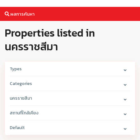
ผลการค้นหา
Properties listed in
นครราชสีมา
Types
Categories
นครราชสีมา
สถานที่ใกล้เคียง
Default