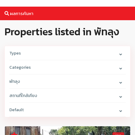
ผลการค้นหา
Properties listed in พัทลุง
Types
Categories
พัทลุง
สถานที่ใกล้เคียง
Default