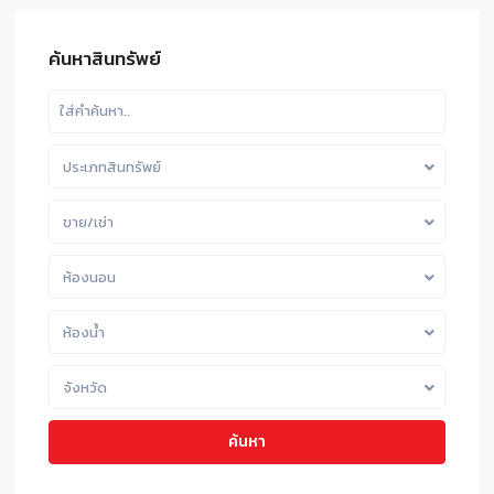
ค้นหาสินทรัพย์
ประเภทสินทรัพย์
ขาย/เช่า
ห้องนอน
ห้องน้ำ
จังหวัด
ค้นหา