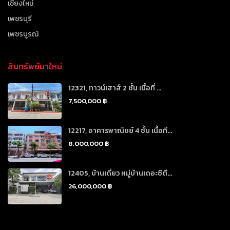
เชียงใหม่
เพชรบุรี
เพชรบูรณ์
สินทรัพย์มาใหม่
12321, ทาวน์เฮาส์ 2 ชั้น เนื้อที่ ...
7,500,000 ฿
12217, อาคารพาณิชย์ 4 ชั้น เนื้อที...
8,000,000 ฿
12405, บ้านเดี่ยว หมู่บ้านเดอะซิตี...
26,000,000 ฿